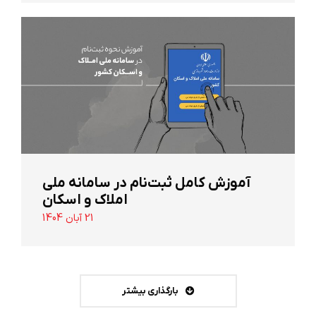
آموزش کامل ثبت‌نام در سامانه ملی
املاک و اسکان
21 آبان 1404
بارگذاری بیشتر