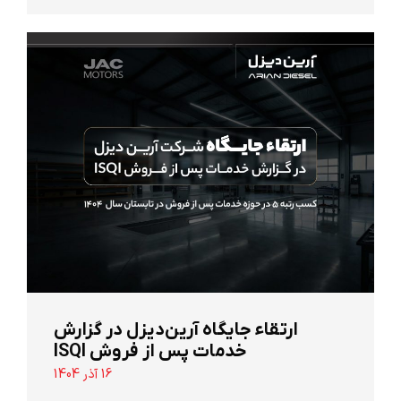
ارتقاء جایگاه آرین‌دیزل در گزارش
خدمات پس از فروش ISQI
16 آذر 1404