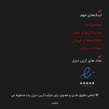
لینک‌های مهم
محصولات
نمایندگی‌های مجاز
اطلاعیه‌های فروش
سوالات پرتکرار
نماد های آرین دیزل
© تمامی حقوق مادی و معنوی برای شرکت آرین دیزل پایا محفوظ می
باشد.