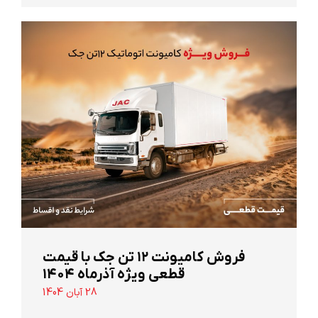
‌فروش کامیونت ۱۲ تن جک با قیمت
قطعی ویژه آذرماه ۱۴۰۴
28 آبان 1404