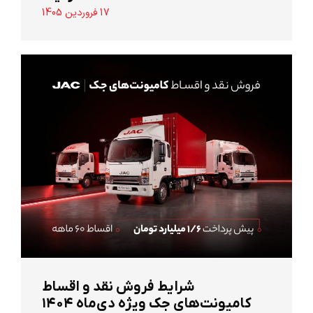
17 فروردین 1405
شرایط فروش نقد و اقساط
کامیونت‌های جک ویژه دی‌ماه ۱۴۰۴