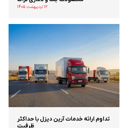
12 اردیبهشت 1405
تداوم ارائه خدمات آرین دیزل با حداکثر
ظرفیت