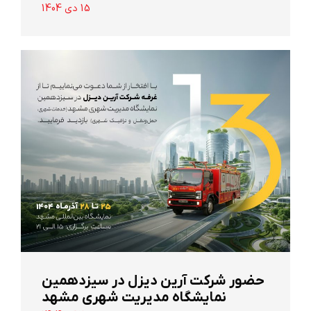
15 دی 1404
حضور شرکت آرین ‌دیزل در سیزدهمین
نمایشگاه مدیریت شهری مشهد