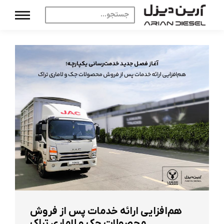
هم‌افزایی ارائه خدمات پس از فروش
محصولات جک و لاماری تراک