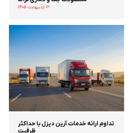
12 اردیبهشت 1405
تداوم ارائه خدمات آرین دیزل با حداکثر
ظرفیت