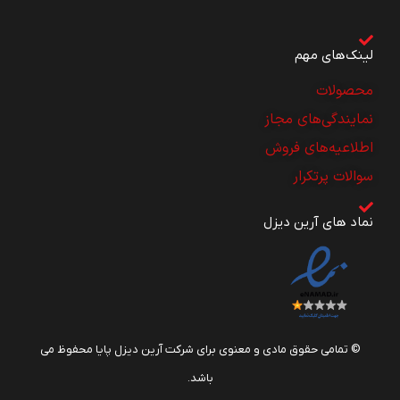
لینک‌های مهم
محصولات
نمایندگی‌های مجاز
اطلاعیه‌های فروش
سوالات پرتکرار
نماد های آرین دیزل
© تمامی حقوق مادی و معنوی برای شرکت آرین دیزل پایا محفوظ می
باشد.