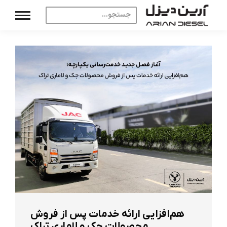
هم‌افزایی ارائه خدمات پس از فروش
محصولات جک و لاماری تراک