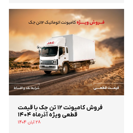
‌فروش کامیونت ۱۲ تن جک با قیمت
قطعی ویژه آذرماه ۱۴۰۴
28 آبان 1404