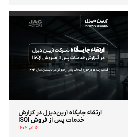
ارتقاء جایگاه آرین‌دیزل در گزارش
خدمات پس از فروش ISQI
16 آذر 1404