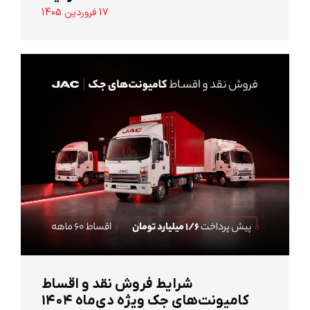
17 فروردین 1405
شرایط فروش نقد و اقساط
کامیونت‌های جک ویژه دی‌ماه ۱۴۰۴