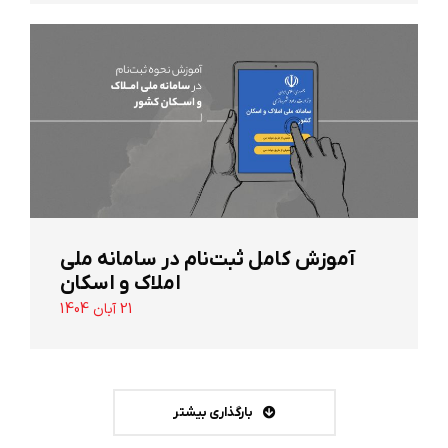
آموزش کامل ثبت‌نام در سامانه ملی
املاک و اسکان
21 آبان 1404
بارگذاری بیشتر