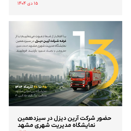
15 دی 1404
حضور شرکت آرین ‌دیزل در سیزدهمین
نمایشگاه مدیریت شهری مشهد