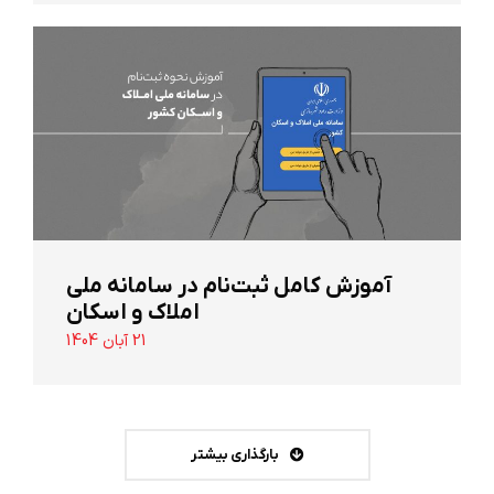
آموزش کامل ثبت‌نام در سامانه ملی
املاک و اسکان
21 آبان 1404
بارگذاری بیشتر