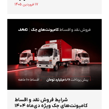
17 فروردین 1405
شرایط فروش نقد و اقساط
کامیونت‌های جک ویژه دی‌ماه ۱۴۰۴