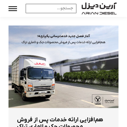
هم‌افزایی ارائه خدمات پس از فروش
محصولات جک و لاماری تراک