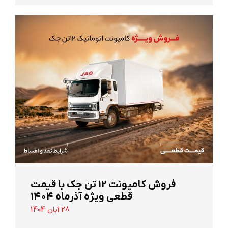
‌فروش کامیونت ۱۲ تن جک با قیمت
قطعی ویژه آذرماه ۱۴۰۴
28 آبان 1404