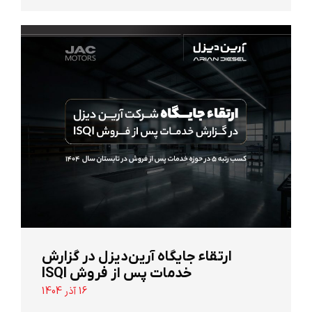
ارتقاء جایگاه آرین‌دیزل در گزارش
خدمات پس از فروش ISQI
16 آذر 1404