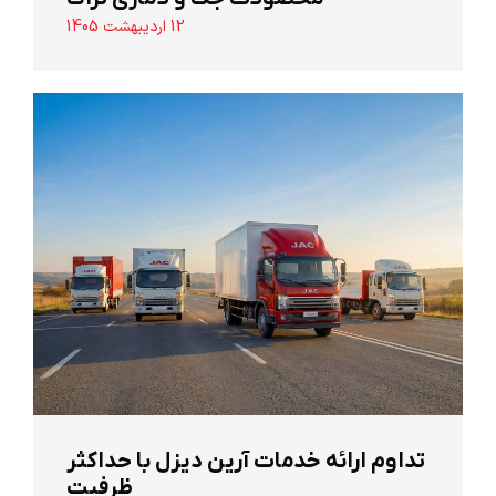
12 اردیبهشت 1405
تداوم ارائه خدمات آرین دیزل با حداکثر
ظرفیت