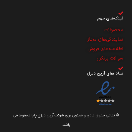
لینک‌های مهم
محصولات
نمایندگی‌های مجاز
اطلاعیه‌های فروش
سوالات پرتکرار
نماد های آرین دیزل
© تمامی حقوق مادی و معنوی برای شرکت آرین دیزل پایا محفوظ می
باشد.