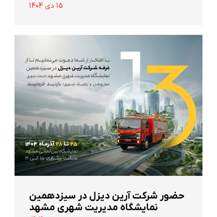
15 دی 1404
حضور شرکت آرین ‌دیزل در سیزدهمین
نمایشگاه مدیریت شهری مشهد