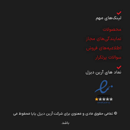
لینک‌های مهم
محصولات
نمایندگی‌های مجاز
اطلاعیه‌های فروش
سوالات پرتکرار
نماد های آرین دیزل
© تمامی حقوق مادی و معنوی برای شرکت آرین دیزل پایا محفوظ می
باشد.