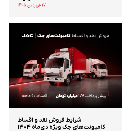
17 فروردین 1405
شرایط فروش نقد و اقساط
کامیونت‌های جک ویژه دی‌ماه ۱۴۰۴