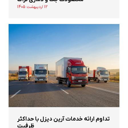
12 اردیبهشت 1405
تداوم ارائه خدمات آرین دیزل با حداکثر
ظرفیت