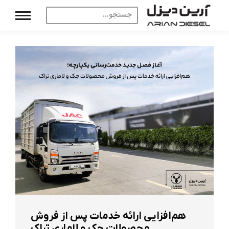
هم‌افزایی ارائه خدمات پس از فروش
محصولات جک و لاماری تراک