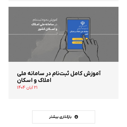
آموزش کامل ثبت‌نام در سامانه ملی
املاک و اسکان
21 آبان 1404
بارگذاری بیشتر