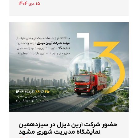
15 دی 1404
حضور شرکت آرین ‌دیزل در سیزدهمین
نمایشگاه مدیریت شهری مشهد