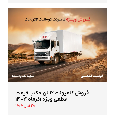
‌فروش کامیونت ۱۲ تن جک با قیمت
قطعی ویژه آذرماه ۱۴۰۴
28 آبان 1404