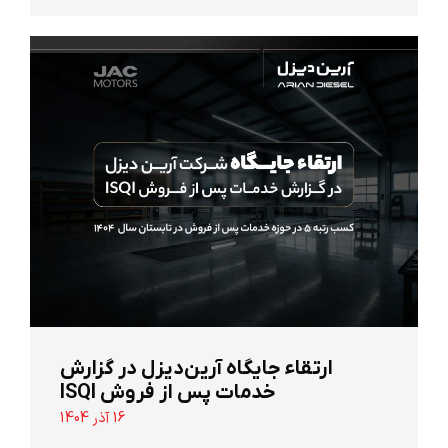
ارتقاء جایگاه آرین‌دیزل در گزارش
خدمات پس از فروش ISQI
16 آذر 1404