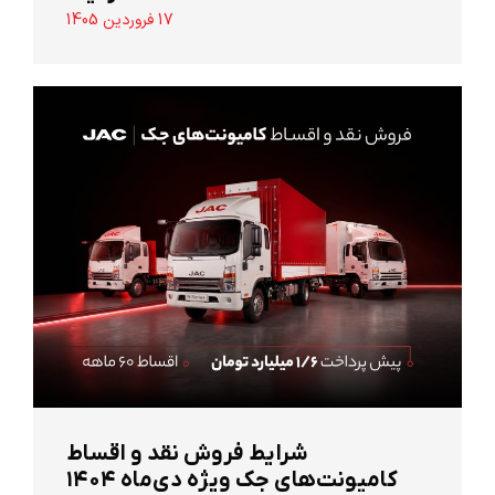
17 فروردین 1405
شرایط فروش نقد و اقساط
کامیونت‌های جک ویژه دی‌ماه ۱۴۰۴