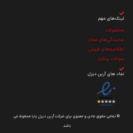
لینک‌های مهم
محصولات
نمایندگی‌های مجاز
اطلاعیه‌های فروش
سوالات پرتکرار
نماد های آرین دیزل
© تمامی حقوق مادی و معنوی برای شرکت آرین دیزل پایا محفوظ می
باشد.