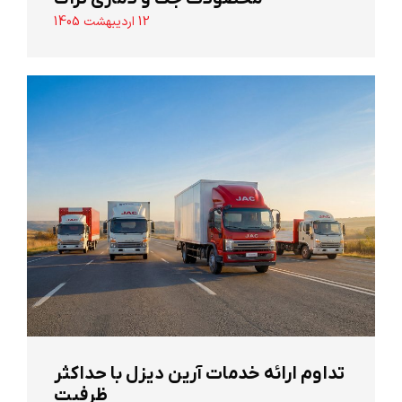
12 اردیبهشت 1405
تداوم ارائه خدمات آرین دیزل با حداکثر
ظرفیت