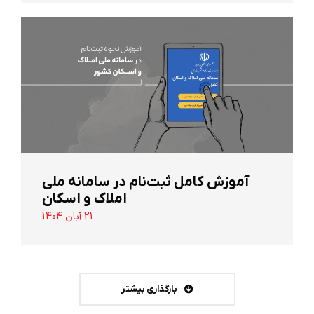
آموزش کامل ثبت‌نام در سامانه ملی
املاک و اسکان
21 آبان 1404
بارگذاری بیشتر