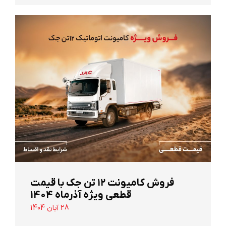
‌فروش کامیونت ۱۲ تن جک با قیمت
قطعی ویژه آذرماه ۱۴۰۴
28 آبان 1404