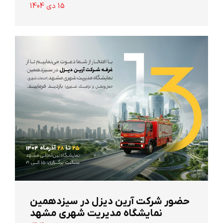
15 دی 1404
حضور شرکت آرین ‌دیزل در سیزدهمین
نمایشگاه مدیریت شهری مشهد