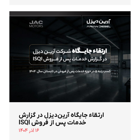
ارتقاء جایگاه آرین‌دیزل در گزارش
خدمات پس از فروش ISQI
16 آذر 1404