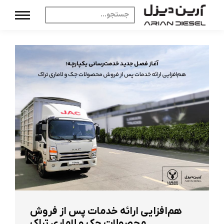
هم‌افزایی ارائه خدمات پس از فروش
محصولات جک و لاماری تراک