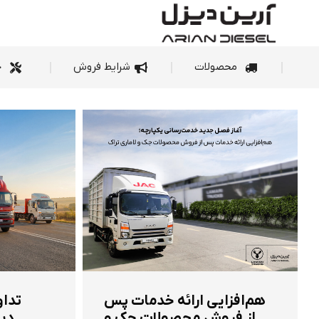
محصولات
شرای
محصولات
شرایط فروش
خ
هم‌افزایی ارائه خدمات پس
تداو
از فروش محصولات جک و
دیز