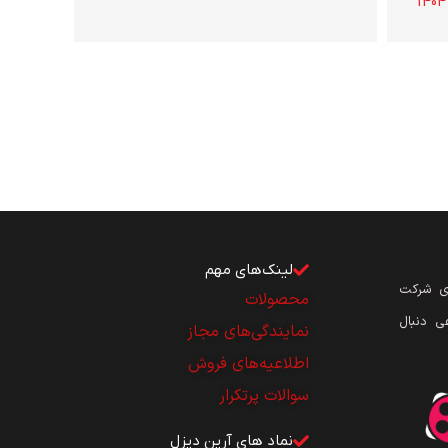
لینک‌های مهم
ای شرکت
محصولات
ی دنبال
نمایندگی‌های مجاز
اطلاعیه‌های فروش
سوالات پرتکرار
نماد های آرین دیزل