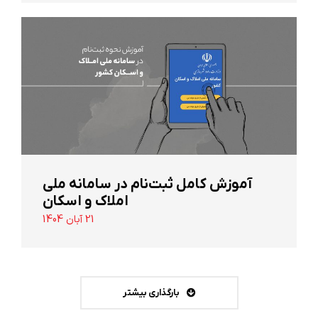
آموزش کامل ثبت‌نام در سامانه ملی
املاک و اسکان
21 آبان 1404
بارگذاری بیشتر