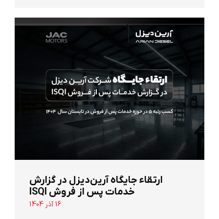
ارتقاء جایگاه آرین‌دیزل در گزارش
خدمات پس از فروش ISQI
16 آذر 1404