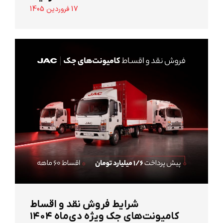
17 فروردین 1405
شرایط فروش نقد و اقساط
کامیونت‌های جک ویژه دی‌ماه ۱۴۰۴