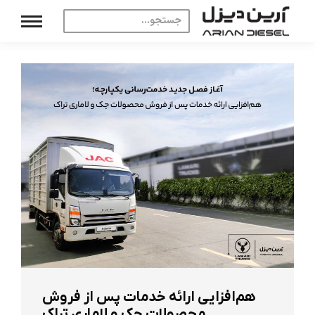
هم‌افزایی ارائه خدمات پس از فروش
محصولات جک و لاماری تراک