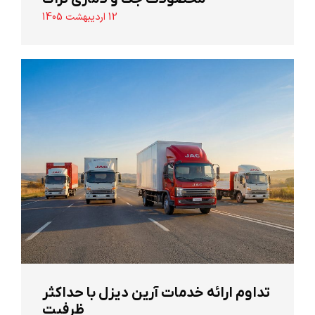
12 اردیبهشت 1405
تداوم ارائه خدمات آرین دیزل با حداکثر
ظرفیت