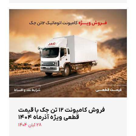
‌فروش کامیونت ۱۲ تن جک با قیمت
قطعی ویژه آذرماه ۱۴۰۴
28 آبان 1404