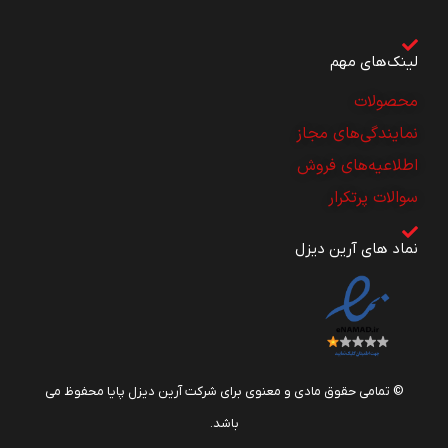
لینک‌های مهم
محصولات
نمایندگی‌های مجاز
اطلاعیه‌های فروش
سوالات پرتکرار
نماد های آرین دیزل
© تمامی حقوق مادی و معنوی برای شرکت آرین دیزل پایا محفوظ می
باشد.