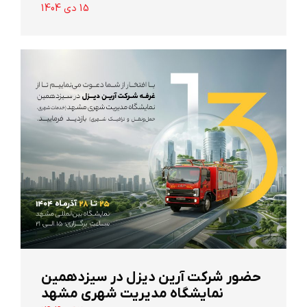
15 دی 1404
حضور شرکت آرین ‌دیزل در سیزدهمین
نمایشگاه مدیریت شهری مشهد