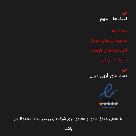
لینک‌های مهم
محصولات
نمایندگی‌های مجاز
اطلاعیه‌های فروش
سوالات پرتکرار
نماد های آرین دیزل
© تمامی حقوق مادی و معنوی برای شرکت آرین دیزل پایا محفوظ می
باشد.