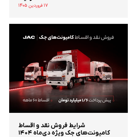
17 فروردین 1405
شرایط فروش نقد و اقساط
کامیونت‌های جک ویژه دی‌ماه ۱۴۰۴