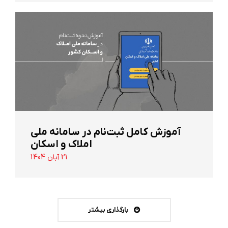
آموزش کامل ثبت‌نام در سامانه ملی
املاک و اسکان
21 آبان 1404
بارگذاری بیشتر