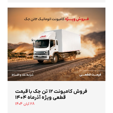
‌فروش کامیونت ۱۲ تن جک با قیمت
قطعی ویژه آذرماه ۱۴۰۴
28 آبان 1404