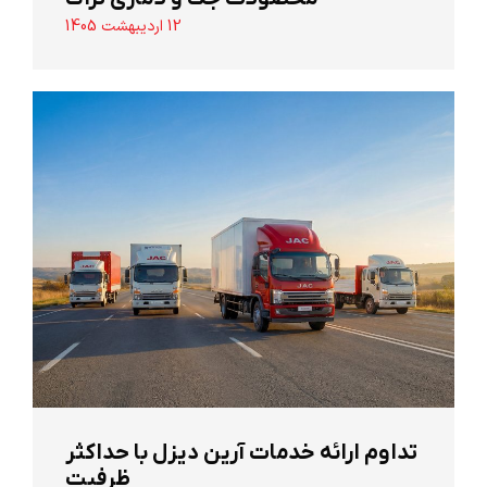
12 اردیبهشت 1405
تداوم ارائه خدمات آرین دیزل با حداکثر
ظرفیت