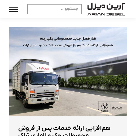
هم‌افزایی ارائه خدمات پس از فروش
محصولات جک و لاماری تراک