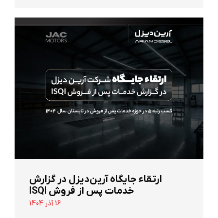
ارتقاء جایگاه آرین‌دیزل در گزارش
خدمات پس از فروش ISQI
16 آذر 1404