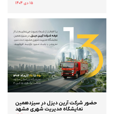
15 دی 1404
حضور شرکت آرین ‌دیزل در سیزدهمین
نمایشگاه مدیریت شهری مشهد