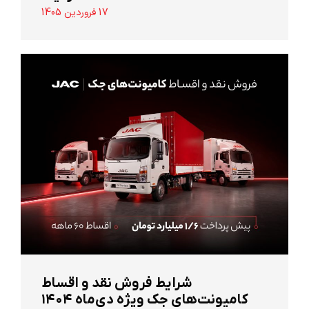
17 فروردین 1405
شرایط فروش نقد و اقساط
کامیونت‌های جک ویژه دی‌ماه ۱۴۰۴