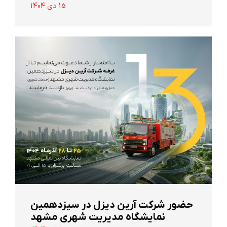
15 دی 1404
حضور شرکت آرین ‌دیزل در سیزدهمین
نمایشگاه مدیریت شهری مشهد