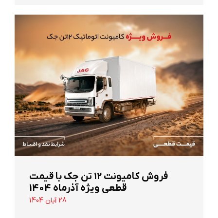
‌فروش کامیونت ۱۲ تن جک با قیمت
قطعی ویژه آذرماه ۱۴۰۴
28 آبان 1404