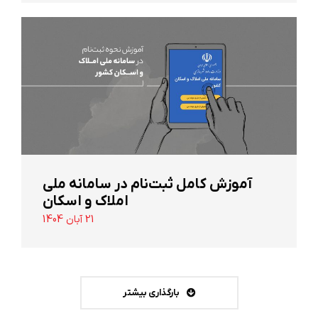
آموزش کامل ثبت‌نام در سامانه ملی
املاک و اسکان
21 آبان 1404
بارگذاری بیشتر