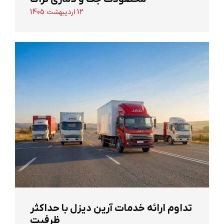
12 اردیبهشت 1405
تداوم ارائه خدمات آرین دیزل با حداکثر
ظرفیت