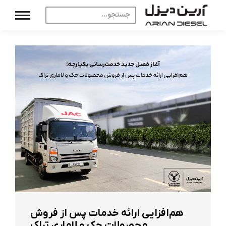
هم‌افزایی ارائه خدمات پس از فروش
محصولات جک و لاماری تراک