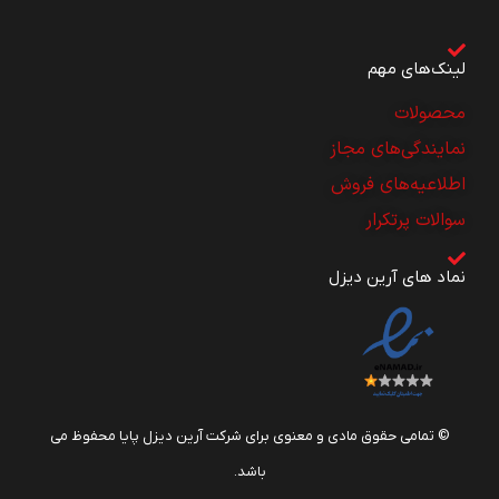
لینک‌های مهم
محصولات
نمایندگی‌های مجاز
اطلاعیه‌های فروش
سوالات پرتکرار
نماد های آرین دیزل
© تمامی حقوق مادی و معنوی برای شرکت آرین دیزل پایا محفوظ می
باشد.