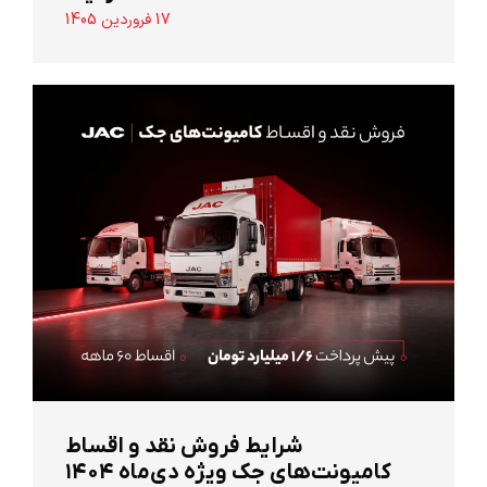
17 فروردین 1405
شرایط فروش نقد و اقساط
کامیونت‌های جک ویژه دی‌ماه ۱۴۰۴