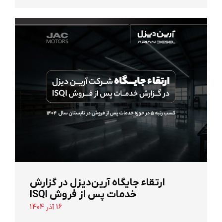
ارتقاء جایگاه آرین‌دیزل در گزارش
خدمات پس از فروش ISQI
16 آذر 1404