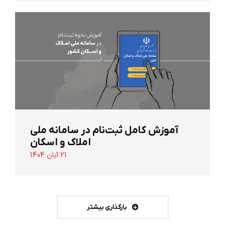
آموزش کامل ثبت‌نام در سامانه ملی
املاک و اسکان
21 آبان 1404
بارگذاری بیشتر