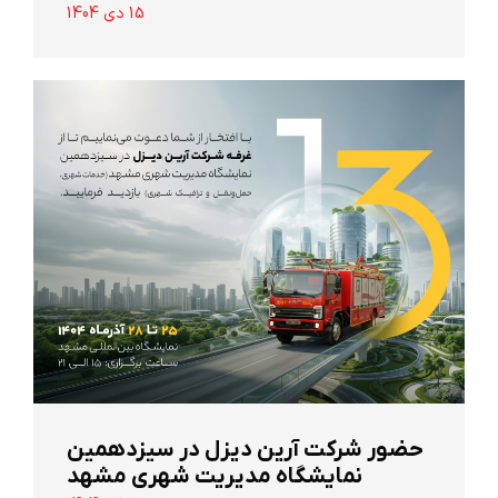
15 دی 1404
حضور شرکت آرین ‌دیزل در سیزدهمین
نمایشگاه مدیریت شهری مشهد