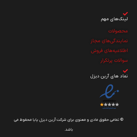
لینک‌های مهم
محصولات
نمایندگی‌های مجاز
اطلاعیه‌های فروش
سوالات پرتکرار
نماد های آرین دیزل
© تمامی حقوق مادی و معنوی برای شرکت آرین دیزل پایا محفوظ می
باشد.