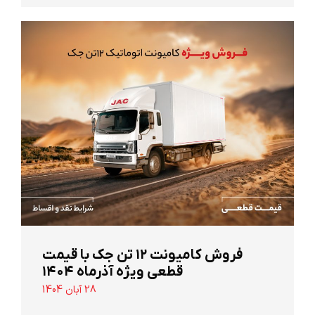
‌فروش کامیونت ۱۲ تن جک با قیمت
قطعی ویژه آذرماه ۱۴۰۴
28 آبان 1404