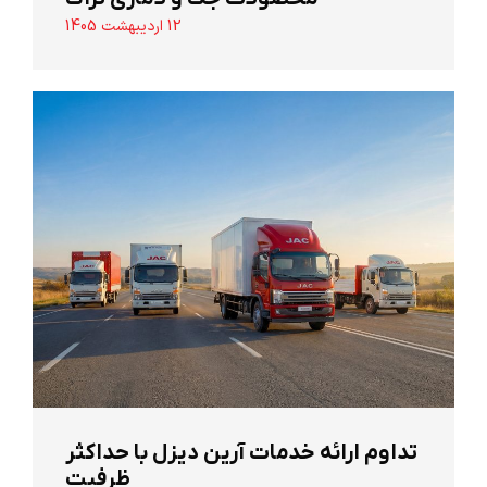
12 اردیبهشت 1405
تداوم ارائه خدمات آرین دیزل با حداکثر
ظرفیت