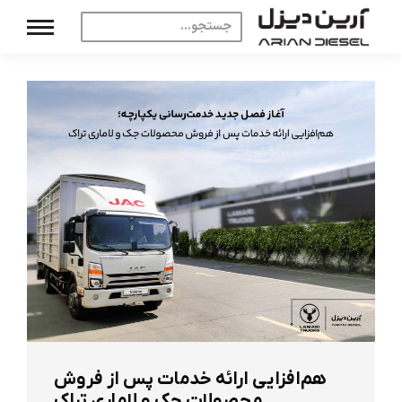
هم‌افزایی ارائه خدمات پس از فروش
محصولات جک و لاماری تراک