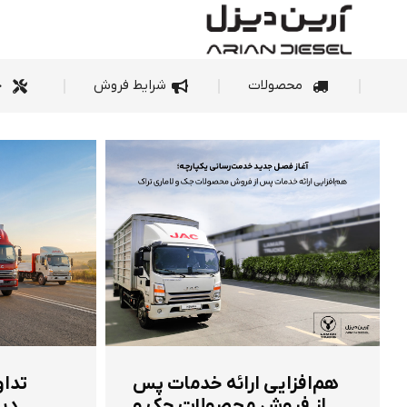
محصولات
شرای
محصولات
شرایط فروش
خ
هم‌افزایی ارائه خدمات پس
تداو
از فروش محصولات جک و
دیز