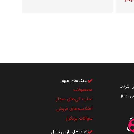
لینک‌های مهم
ای شرکت
محصولات
ی دنبال
نمایندگی‌های مجاز
اطلاعیه‌های فروش
سوالات پرتکرار
نماد های آرین دیزل