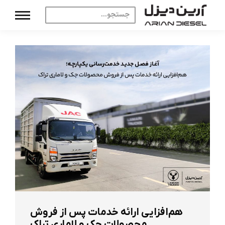
هم‌افزایی ارائه خدمات پس از فروش
محصولات جک و لاماری تراک