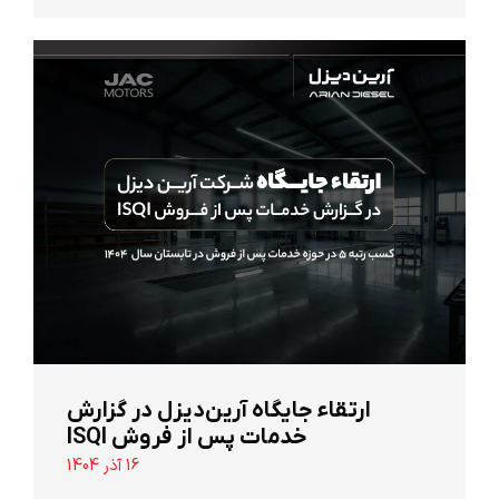
ارتقاء جایگاه آرین‌دیزل در گزارش
خدمات پس از فروش ISQI
16 آذر 1404