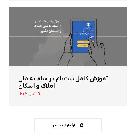
آموزش کامل ثبت‌نام در سامانه ملی
املاک و اسکان
21 آبان 1404
بارگذاری بیشتر