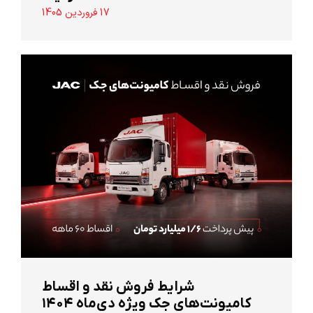
17 فروردین 1405
شرایط فروش نقد و اقساط
کامیونت‌های جک ویژه دی‌ماه ۱۴۰۴