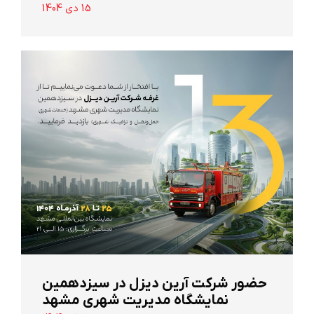
15 دی 1404
حضور شرکت آرین ‌دیزل در سیزدهمین
نمایشگاه مدیریت شهری مشهد