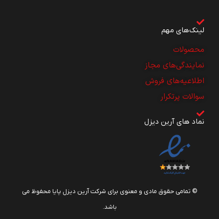
لینک‌های مهم
محصولات
نمایندگی‌های مجاز
اطلاعیه‌های فروش
سوالات پرتکرار
نماد های آرین دیزل
© تمامی حقوق مادی و معنوی برای شرکت آرین دیزل پایا محفوظ می
باشد.