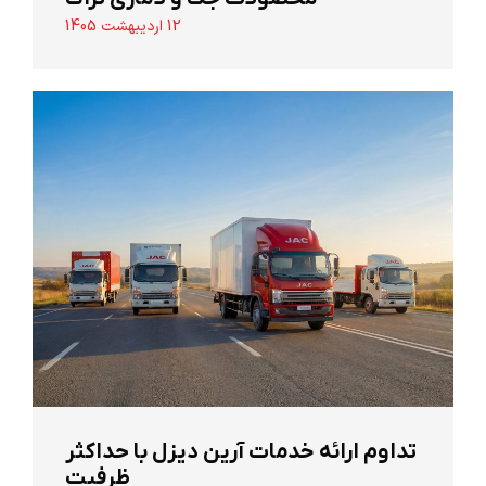
12 اردیبهشت 1405
تداوم ارائه خدمات آرین دیزل با حداکثر
ظرفیت