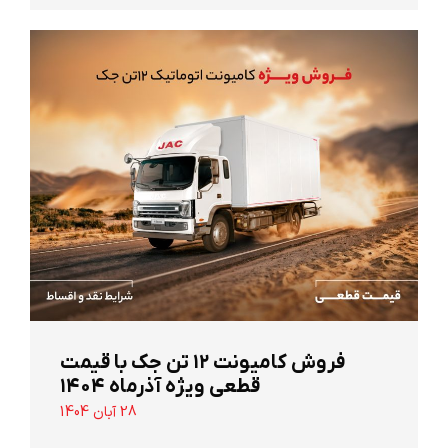
‌فروش کامیونت ۱۲ تن جک با قیمت
قطعی ویژه آذرماه ۱۴۰۴
28 آبان 1404