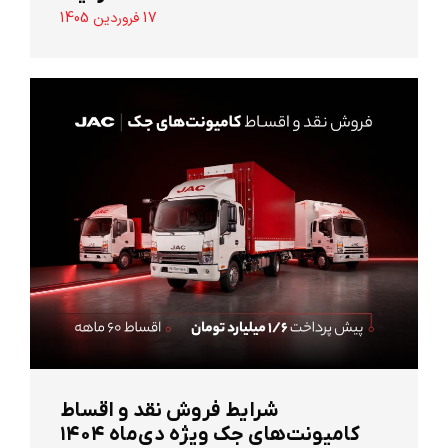
17 فروردین 1405
شرایط فروش نقد و اقساط
کامیونت‌های جک ویژه دی‌ماه ۱۴۰۴