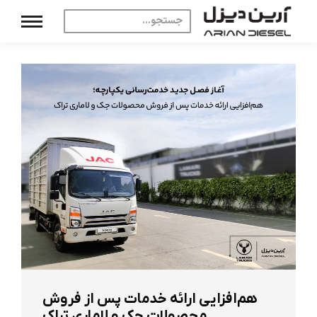
هم‌افزایی ارائه خدمات پس از فروش
محصولات جک و لاماری تراک