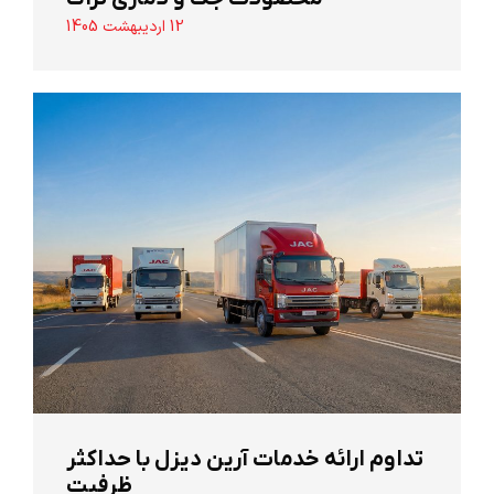
12 اردیبهشت 1405
تداوم ارائه خدمات آرین دیزل با حداکثر
ظرفیت