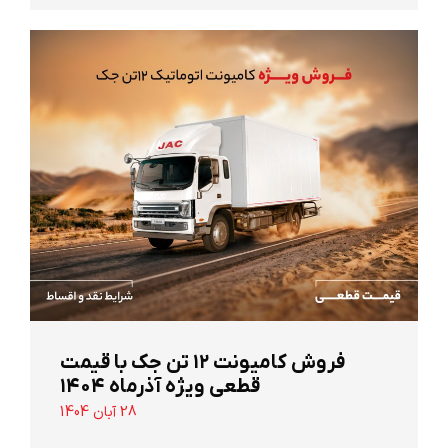
‌فروش کامیونت ۱۲ تن جک با قیمت
قطعی ویژه آذرماه ۱۴۰۴
28 آبان 1404