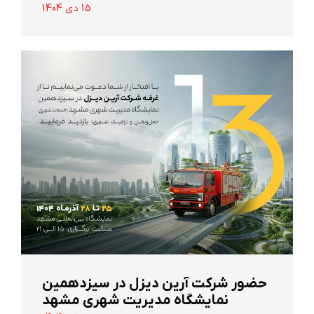
15 دی 1404
حضور شرکت آرین ‌دیزل در سیزدهمین
نمایشگاه مدیریت شهری مشهد