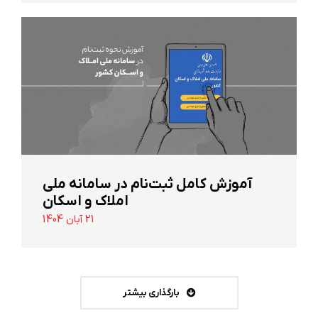
آموزش کامل ثبت‌نام در سامانه ملی
املاک و اسکان
21 آبان 1404
بارگذاری بیشتر