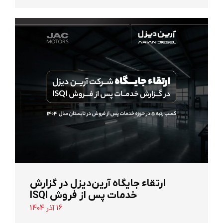
ارتقاء جایگاه آرین‌دیزل در گزارش
خدمات پس از فروش ISQI
16 آذر 1404