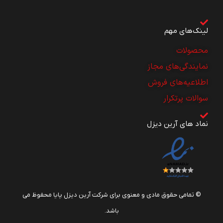
لینک‌های مهم
محصولات
نمایندگی‌های مجاز
اطلاعیه‌های فروش
سوالات پرتکرار
نماد های آرین دیزل
© تمامی حقوق مادی و معنوی برای شرکت آرین دیزل پایا محفوظ می
باشد.