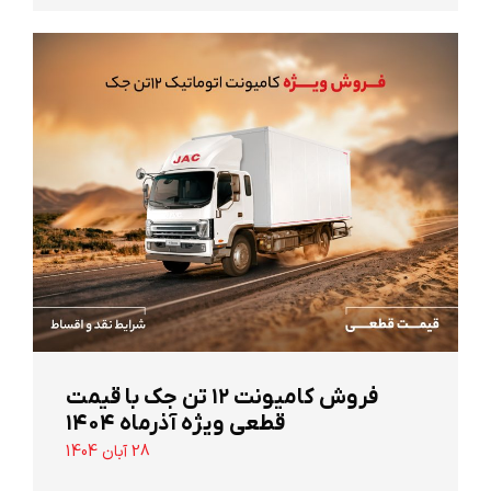
‌فروش کامیونت ۱۲ تن جک با قیمت
قطعی ویژه آذرماه ۱۴۰۴
28 آبان 1404