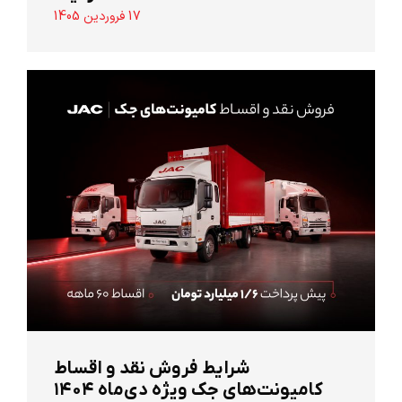
17 فروردین 1405
شرایط فروش نقد و اقساط
کامیونت‌های جک ویژه دی‌ماه ۱۴۰۴