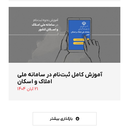
آموزش کامل ثبت‌نام در سامانه ملی
املاک و اسکان
21 آبان 1404
بارگذاری بیشتر