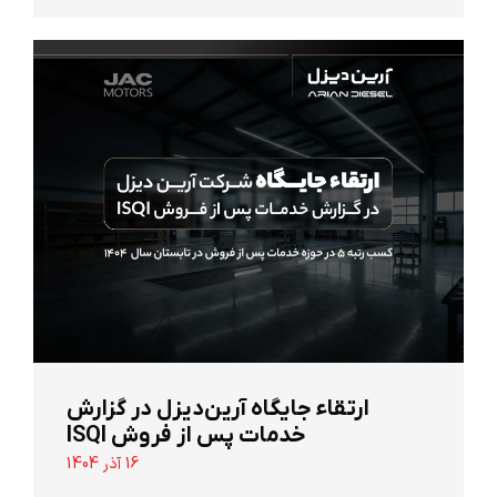
ارتقاء جایگاه آرین‌دیزل در گزارش
خدمات پس از فروش ISQI
16 آذر 1404