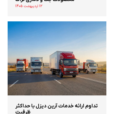
12 اردیبهشت 1405
تداوم ارائه خدمات آرین دیزل با حداکثر
ظرفیت