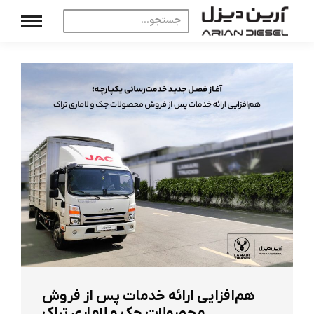
هم‌افزایی ارائه خدمات پس از فروش
محصولات جک و لاماری تراک