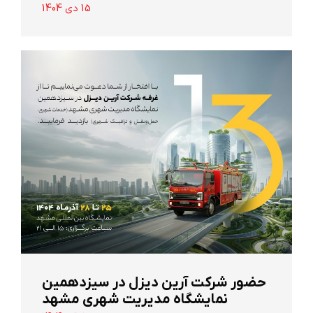
15 دی 1404
حضور شرکت آرین ‌دیزل در سیزدهمین
نمایشگاه مدیریت شهری مشهد