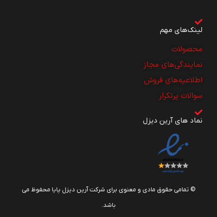
لینک‌های مهم
محصولات
نمایندگی‌های مجاز
اطلاعیه‌های فروش
سوالات پرتکرار
نماد های آرین دیزل
© تمامی حقوق مادی و معنوی برای شرکت آرین دیزل پایا محفوظ می
باشد.