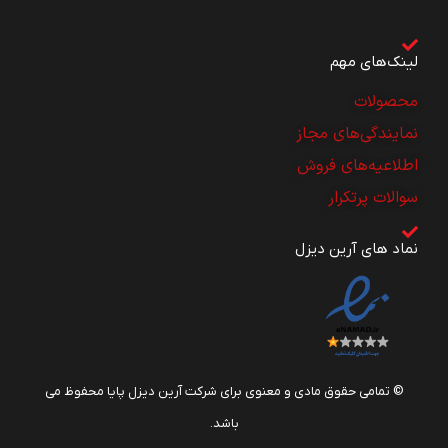
لینک‌های مهم
محصولات
نمایندگی‌های مجاز
اطلاعیه‌های فروش
سوالات پرتکرار
نماد های آرین دیزل
© تمامی حقوق مادی و معنوی برای شرکت آرین دیزل پایا محفوظ می
باشد.