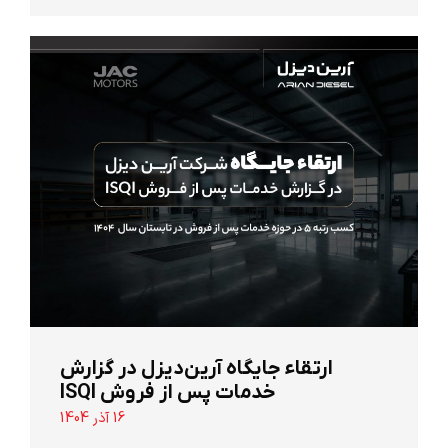
ارتقاء جایگاه آرین‌دیزل در گزارش
خدمات پس از فروش ISQI
16 آذر 1404