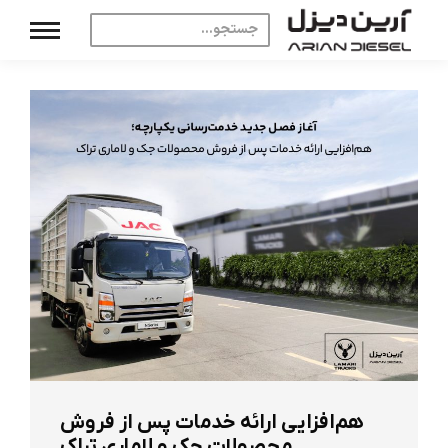
هم‌افزایی ارائه خدمات پس از فروش
محصولات جک و لاماری تراک