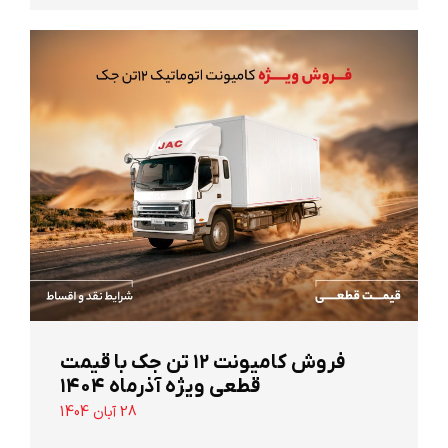
‌فروش کامیونت ۱۲ تن جک با قیمت
قطعی ویژه آذرماه ۱۴۰۴
28 آبان 1404