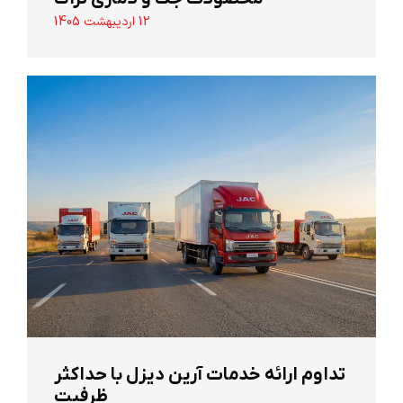
12 اردیبهشت 1405
تداوم ارائه خدمات آرین دیزل با حداکثر
ظرفیت