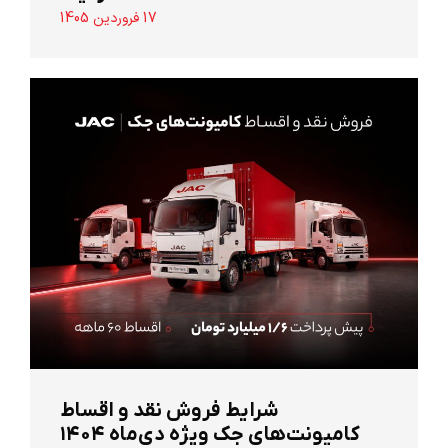
17 فروردین 1405
شرایط فروش نقد و اقساط
کامیونت‌های جک ویژه دی‌ماه ۱۴۰۴