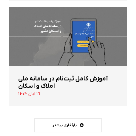
آموزش کامل ثبت‌نام در سامانه ملی
املاک و اسکان
21 آبان 1404
بارگذاری بیشتر