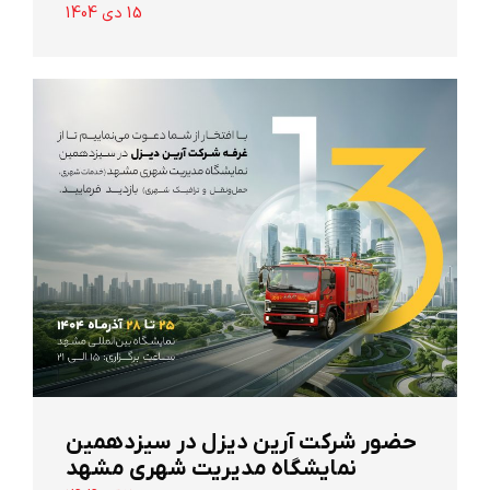
15 دی 1404
حضور شرکت آرین ‌دیزل در سیزدهمین
نمایشگاه مدیریت شهری مشهد