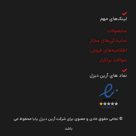
لینک‌های مهم
محصولات
نمایندگی‌های مجاز
اطلاعیه‌های فروش
سوالات پرتکرار
نماد های آرین دیزل
© تمامی حقوق مادی و معنوی برای شرکت آرین دیزل پایا محفوظ می
باشد.