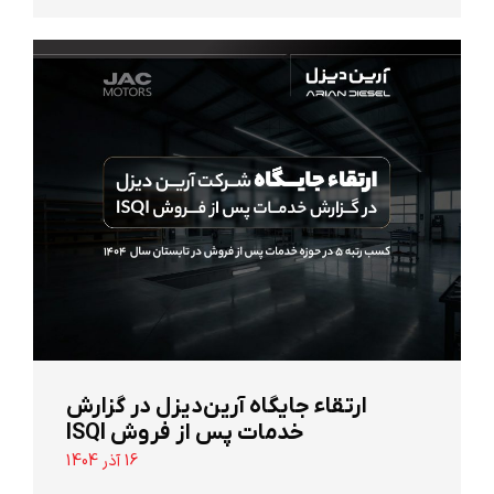
ارتقاء جایگاه آرین‌دیزل در گزارش
خدمات پس از فروش ISQI
16 آذر 1404