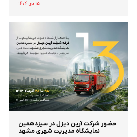
15 دی 1404
حضور شرکت آرین ‌دیزل در سیزدهمین
نمایشگاه مدیریت شهری مشهد