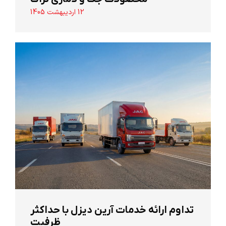
12 اردیبهشت 1405
تداوم ارائه خدمات آرین دیزل با حداکثر
ظرفیت