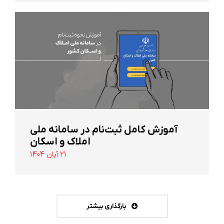
آموزش کامل ثبت‌نام در سامانه ملی
املاک و اسکان
21 آبان 1404
بارگذاری بیشتر