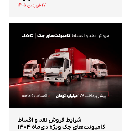
17 فروردین 1405
شرایط فروش نقد و اقساط
کامیونت‌های جک ویژه دی‌ماه ۱۴۰۴