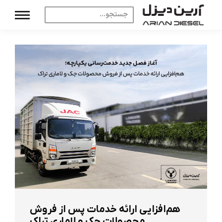
هم‌افزایی ارائه خدمات پس از فروش
محصولات جک و لاماری تراک