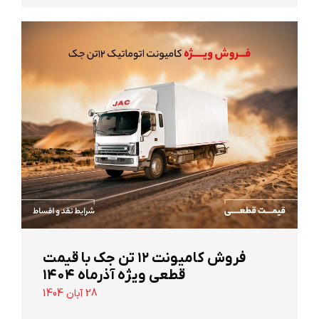
‌فروش کامیونت ۱۲ تن جک با قیمت
قطعی ویژه آذرماه ۱۴۰۴
28 آبان 1404