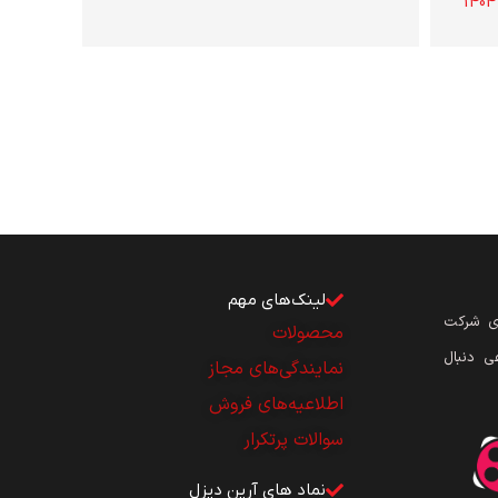
لینک‌های مهم
ای شرکت
محصولات
ی دنبال
نمایندگی‌های مجاز
اطلاعیه‌های فروش
سوالات پرتکرار
نماد های آرین دیزل