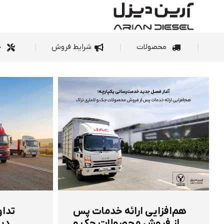
محصولات
شرای
محصولات
شرایط فروش
خ
هم‌افزایی ارائه خدمات پس
تداو
از فروش محصولات جک و
دیز