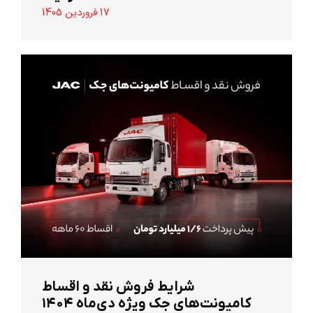
17 فروردین 1405
شرایط فروش نقد و اقساط
کامیونت‌های جک ویژه دی‌ماه ۱۴۰۴