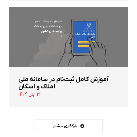
آموزش کامل ثبت‌نام در سامانه ملی
املاک و اسکان
21 آبان 1404
بارگذاری بیشتر