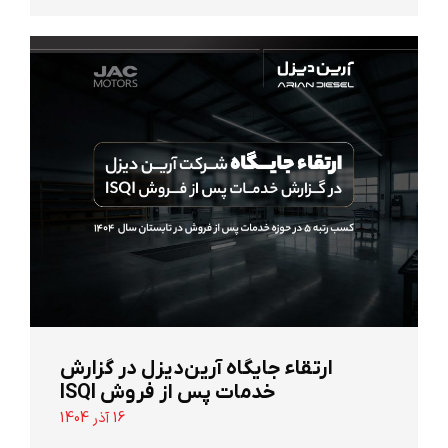
ارتقاء جایگاه آرین‌دیزل در گزارش
خدمات پس از فروش ISQI
16 آذر 1404