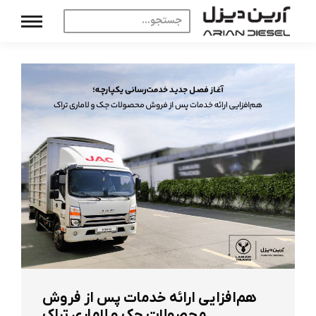
هم‌افزایی ارائه خدمات پس از فروش
محصولات جک و لاماری تراک