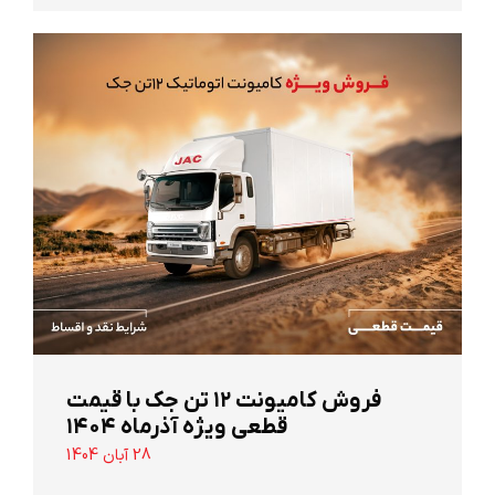
‌فروش کامیونت ۱۲ تن جک با قیمت
قطعی ویژه آذرماه ۱۴۰۴
28 آبان 1404