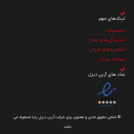
لینک‌های مهم
محصولات
نمایندگی‌های مجاز
اطلاعیه‌های فروش
سوالات پرتکرار
نماد های آرین دیزل
© تمامی حقوق مادی و معنوی برای شرکت آرین دیزل پایا محفوظ می
باشد.