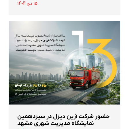
15 دی 1404
حضور شرکت آرین ‌دیزل در سیزدهمین
نمایشگاه مدیریت شهری مشهد