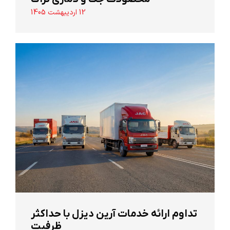
12 اردیبهشت 1405
تداوم ارائه خدمات آرین دیزل با حداکثر
ظرفیت