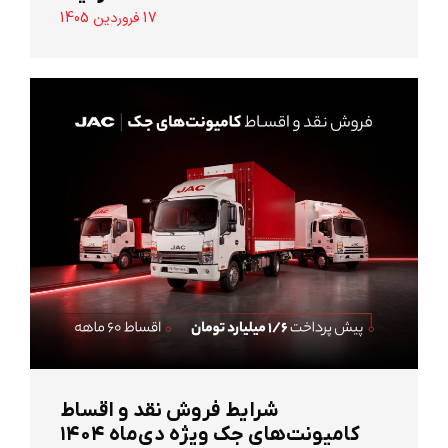
17 فروردین 1405
شرایط فروش نقد و اقساط
کامیونت‌های جک ویژه دی‌ماه ۱۴۰۴