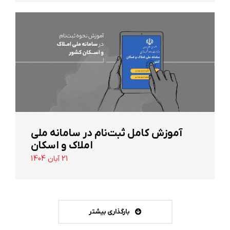
آموزش کامل ثبت‌نام در سامانه ملی
املاک و اسکان
21 آبان 1404
بارگذاری بیشتر