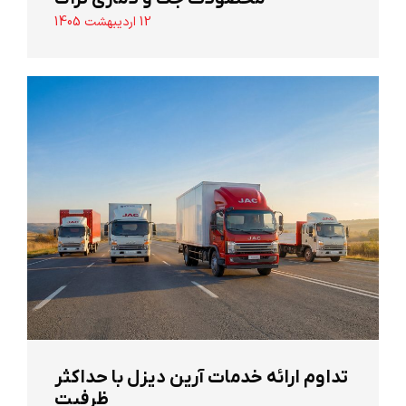
12 اردیبهشت 1405
تداوم ارائه خدمات آرین دیزل با حداکثر
ظرفیت