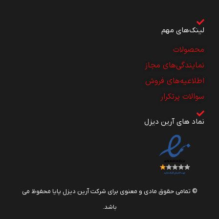
لینک‌های مهم
محصولات
نمایندگی‌های مجاز
اطلاعیه‌های فروش
سوالات پرتکرار
نماد های آرین دیزل
© تمامی حقوق مادی و معنوی برای شرکت آرین دیزل پایا محفوظ می
باشد.