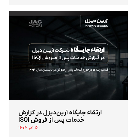
ارتقاء جایگاه آرین‌دیزل در گزارش
خدمات پس از فروش ISQI
16 آذر 1404