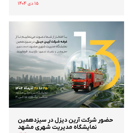
15 دی 1404
حضور شرکت آرین ‌دیزل در سیزدهمین
نمایشگاه مدیریت شهری مشهد