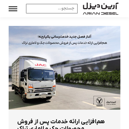
هم‌افزایی ارائه خدمات پس از فروش
محصولات جک و لاماری تراک