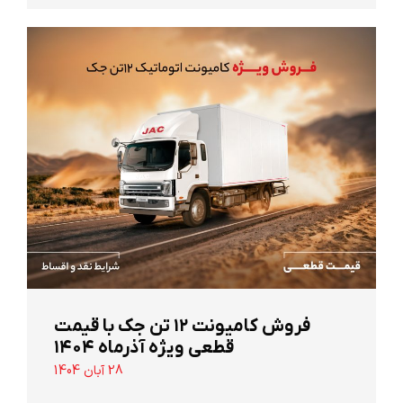
‌فروش کامیونت ۱۲ تن جک با قیمت
قطعی ویژه آذرماه ۱۴۰۴
28 آبان 1404