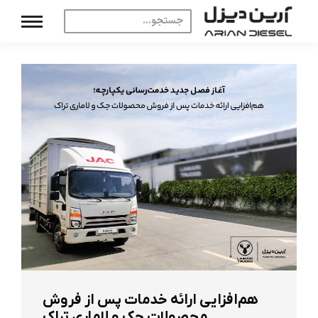
هم‌افزایی ارائه خدمات پس از فروش
محصولات جک و لاماری تراک