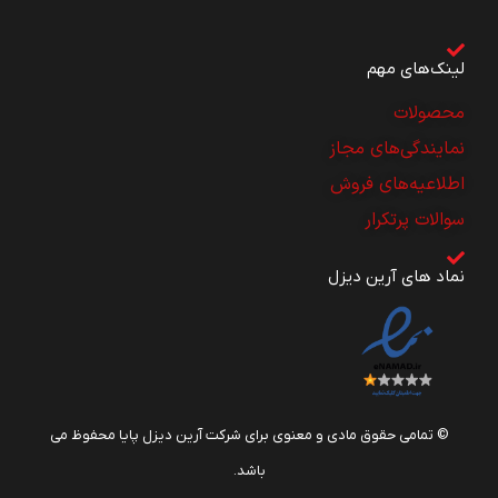
لینک‌های مهم
محصولات
نمایندگی‌های مجاز
اطلاعیه‌های فروش
سوالات پرتکرار
نماد های آرین دیزل
© تمامی حقوق مادی و معنوی برای شرکت آرین دیزل پایا محفوظ می
باشد.