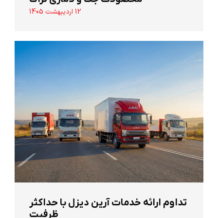
12 اردیبهشت 1405
تداوم ارائه خدمات آرین دیزل با حداکثر
ظرفیت