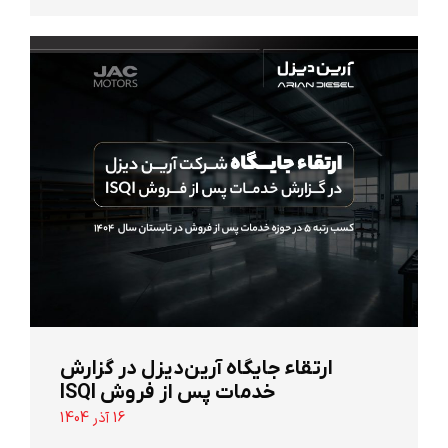
ارتقاء جایگاه آرین‌دیزل در گزارش
خدمات پس از فروش ISQI
16 آذر 1404