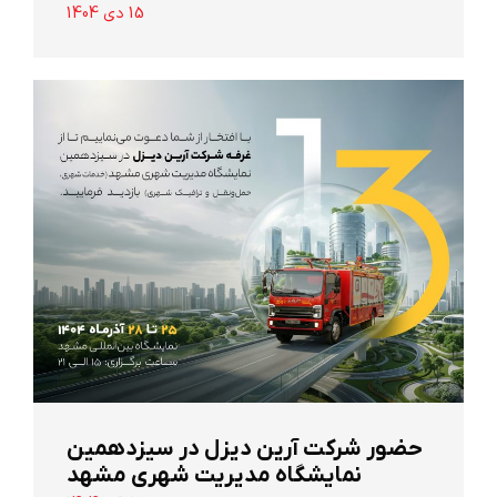
15 دی 1404
حضور شرکت آرین ‌دیزل در سیزدهمین
نمایشگاه مدیریت شهری مشهد