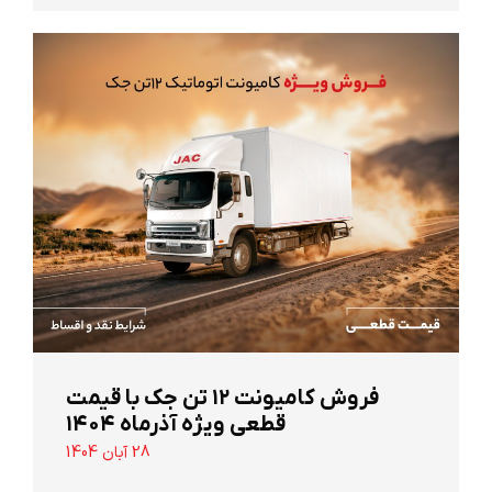
‌فروش کامیونت ۱۲ تن جک با قیمت
قطعی ویژه آذرماه ۱۴۰۴
28 آبان 1404