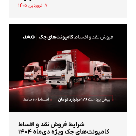
17 فروردین 1405
شرایط فروش نقد و اقساط
کامیونت‌های جک ویژه دی‌ماه ۱۴۰۴