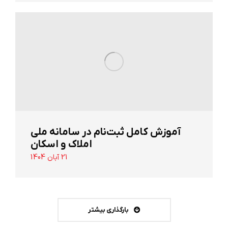
آموزش کامل ثبت‌نام در سامانه ملی
املاک و اسکان
21 آبان 1404
بارگذاری بیشتر