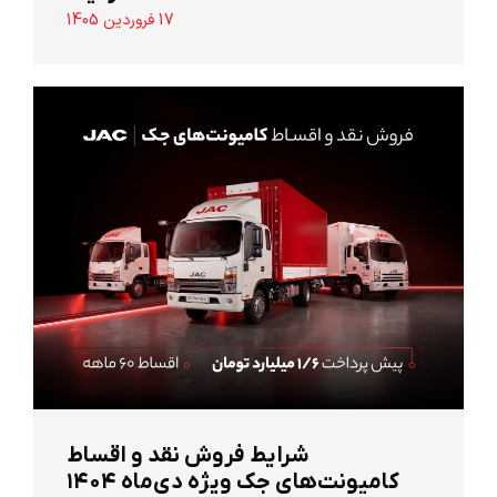
17 فروردین 1405
شرایط فروش نقد و اقساط
کامیونت‌های جک ویژه دی‌ماه ۱۴۰۴