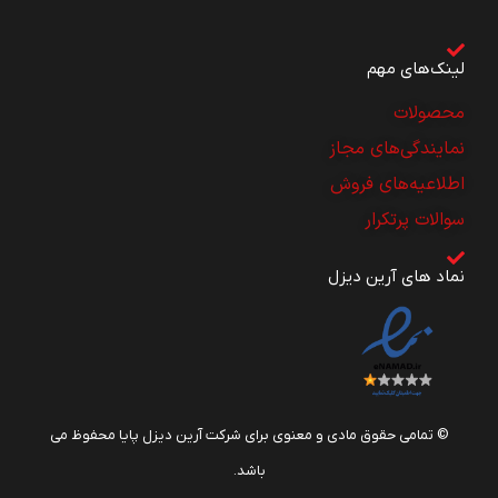
لینک‌های مهم
محصولات
نمایندگی‌های مجاز
اطلاعیه‌های فروش
سوالات پرتکرار
نماد های آرین دیزل
© تمامی حقوق مادی و معنوی برای شرکت آرین دیزل پایا محفوظ می
باشد.