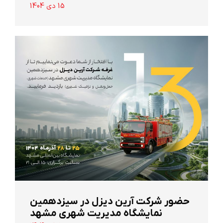
15 دی 1404
حضور شرکت آرین ‌دیزل در سیزدهمین
نمایشگاه مدیریت شهری مشهد