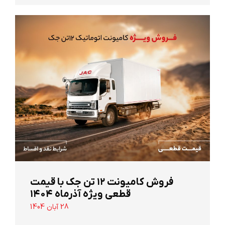
‌فروش کامیونت ۱۲ تن جک با قیمت
قطعی ویژه آذرماه ۱۴۰۴
28 آبان 1404