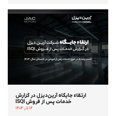
ارتقاء جایگاه آرین‌دیزل در گزارش
خدمات پس از فروش ISQI
16 آذر 1404