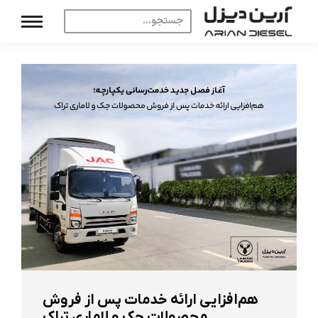
هم‌افزایی ارائه خدمات پس از فروش
محصولات جک و لاماری تراک