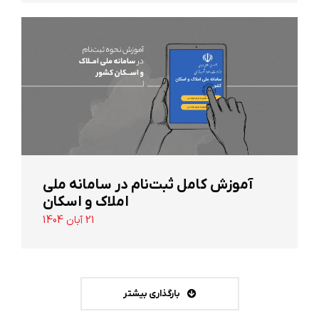
آموزش کامل ثبت‌نام در سامانه ملی
املاک و اسکان
21 آبان 1404
بارگذاری بیشتر