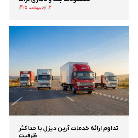
12 اردیبهشت 1405
تداوم ارائه خدمات آرین دیزل با حداکثر
ظرفیت