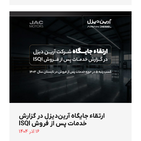
ارتقاء جایگاه آرین‌دیزل در گزارش
خدمات پس از فروش ISQI
16 آذر 1404