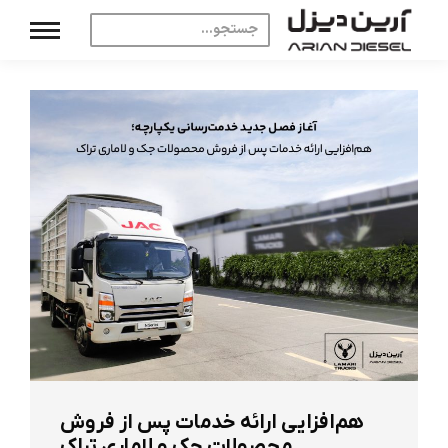
هم‌افزایی ارائه خدمات پس از فروش
محصولات جک و لاماری تراک