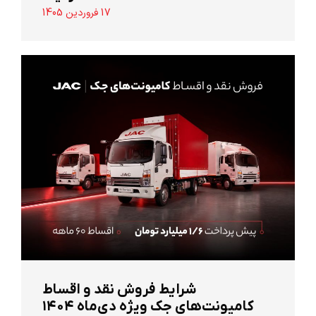
17 فروردین 1405
شرایط فروش نقد و اقساط
کامیونت‌های جک ویژه دی‌ماه ۱۴۰۴