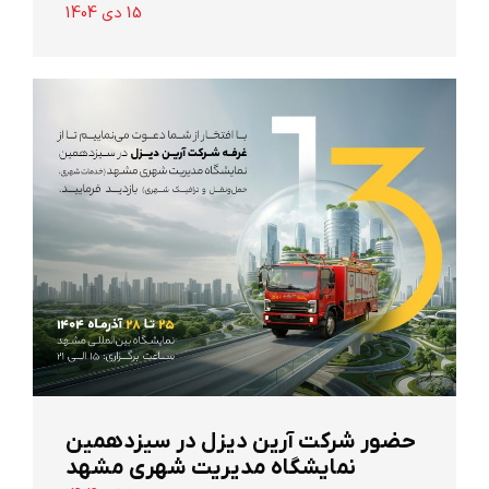
15 دی 1404
حضور شرکت آرین ‌دیزل در سیزدهمین
نمایشگاه مدیریت شهری مشهد