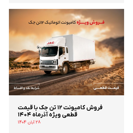
‌فروش کامیونت ۱۲ تن جک با قیمت
قطعی ویژه آذرماه ۱۴۰۴
28 آبان 1404