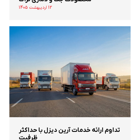
12 اردیبهشت 1405
تداوم ارائه خدمات آرین دیزل با حداکثر
ظرفیت