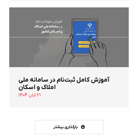
آموزش کامل ثبت‌نام در سامانه ملی
املاک و اسکان
21 آبان 1404
بارگذاری بیشتر