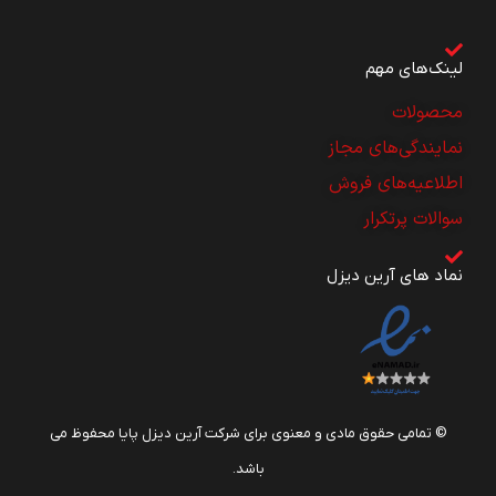
لینک‌های مهم
محصولات
نمایندگی‌های مجاز
اطلاعیه‌های فروش
سوالات پرتکرار
نماد های آرین دیزل
© تمامی حقوق مادی و معنوی برای شرکت آرین دیزل پایا محفوظ می
باشد.